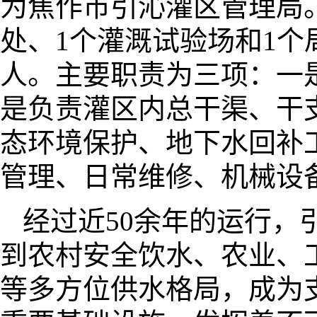
为焦作市引沁灌区管理局
处、1个灌溉试验场和1个
人。主要职责为三项：一
是负责灌区内总干渠、干
态环境保护、地下水回补
管理、日常维修、机械设
经过近50余年的运行，
到农村安全饮水、农业、
等多方位供水格局，成为