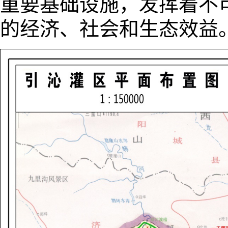
重要基础设施，发挥着不
的经济、社会和生态效益