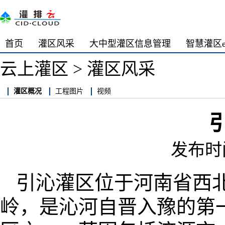
首页
灌区风采
大中型灌区信息管理
智慧灌区
云上灌区
>
灌区风采
灌区概况
工程图片
视频
发布时间:
引沁灌区位于河南省西
岭，是沁河自晋入豫的第