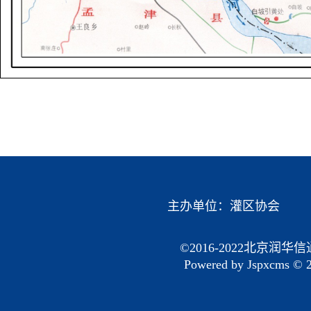
主办单位：
灌区协会
©2016-2022北京润华
Powered by
Jspxcms
© 2