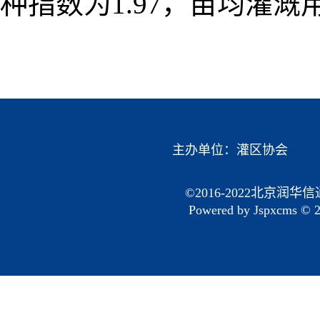
种指数为1.97，亩均灌溉用
主办单位：
灌区协会
©2016-2022北京润华
Powered by
Jspxcms
© 2