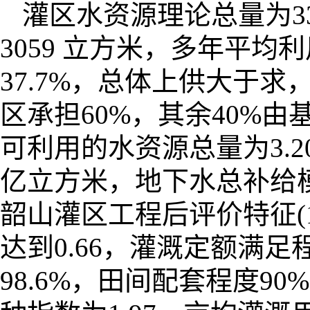
灌区水资源理论总量为3
3059 立方米，多年平均利
37.7%，总体上供大于
区承担60%，其余40%
可利用的水资源总量为3.2
亿立方米，地下水总补给模数
韶山灌区工程后评价特征(1
达到0.66，灌溉定额满足
98.6%，田间配套程度90