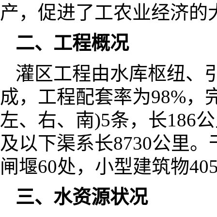
产，促进了工农业经济的
二、工程概况
灌区工程由水库枢纽、
成，工程配套率为98%，
左、右、南)5条，长186公
及以下渠系长8730公里。
闸堰60处，小型建筑物40
三、水资源状况