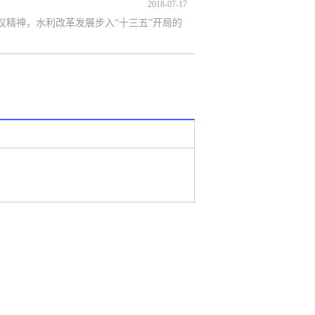
2018-07-17
精神，水利改革发展步入“十三五”开局的