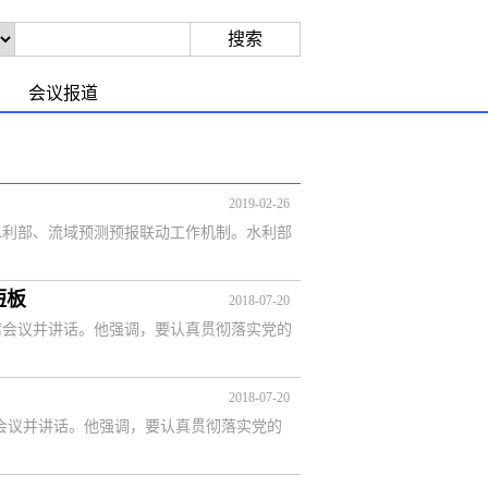
会议报道
2019-02-26
水利部、流域预测预报联动工作机制。水利部
短板
2018-07-20
席会议并讲话。他强调，要认真贯彻落实党的
2018-07-20
席会议并讲话。他强调，要认真贯彻落实党的