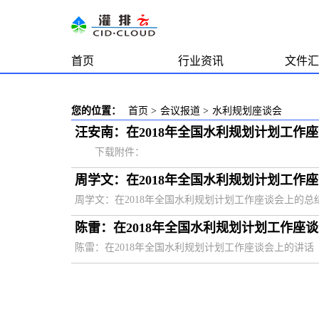
首页
行业资讯
文件汇
您的位置：
首页
>
会议报道
>
水利规划座谈会
汪安南：在2018年全国水利规划计划工作
下载附件：
周学文：在2018年全国水利规划计划工作
周学文：在2018年全国水利规划计划工作座谈会上的总
陈雷：在2018年全国水利规划计划工作座
陈雷：在2018年全国水利规划计划工作座谈会上的讲话