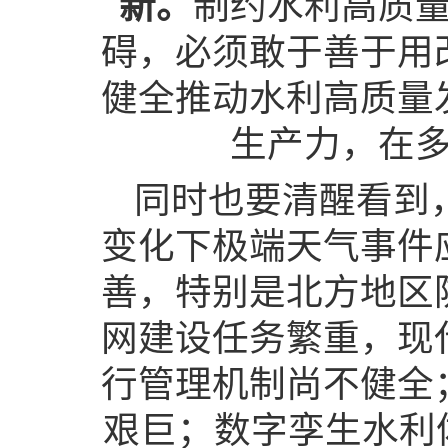
新。
制约水利高质
碍，必须敢于善于用
健全推动水利高质量
生产力，在
同时也要清醒看到
变化下极端天气事件
善，特别是北方地区
网建设任务繁重，现
行管理机制尚不健全
艰巨；数字孪生水利