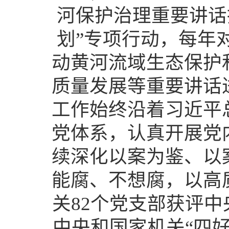
河保护治理重要讲话
划”专项行动，每年
动黄河流域生态保护
质量发展等重要讲话
工作始终沿着习近平
党体系，认真开展党
续深化以案为鉴、以
能腐、不想腐，以高
关82个党支部获评中
中央和国家机关“四