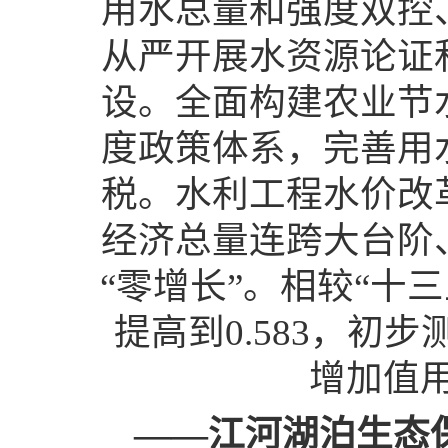
用水总量和强度双控
从严开展水资源论证
设。全面构建农业节
度政策体系，完善用
税。水利工程水价改
经济总量连跨大台阶
“零增长”。相较“十三
提高到0.583，
增加值用
——江河湖泊生态