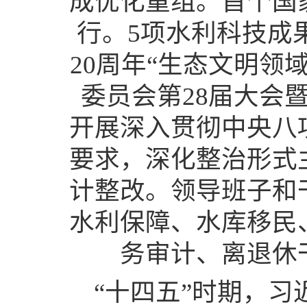
成优化重组。首个国
行。5项水利科技成
20周年“生态文明领
委员会第28届大会暨
开展深入贯彻中央八
要求，深化整治形式
计整改。领导班子和
水利保障、水库移民
务审计、离退休
“十四五”时期，