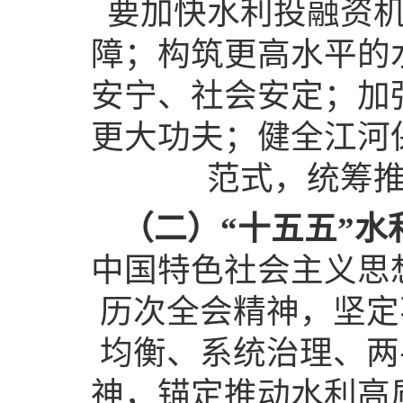
要加快水利投融资
障；构筑更高水平的
安宁、社会安定；加
更大功夫；健全江河
范式，统筹
（二）“十五五”
中国特色社会主义思
历次全会精神，坚定
均衡、系统治理、两
神，锚定推动水利高