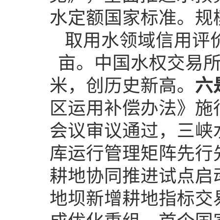
水定额国家标准。规
取用水领域信用评价
亩。中国水权交易所全
米，创历史新高。
六
区运用补偿办法》施
会议审议通过，三峡
库运行管理矩阵先行
耕地协同推进试点启
地坝新增耕地指标交