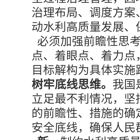
治理布局、调度方案
动水利高质量发展、
必须加强前瞻性思
点、着眼点、着力点
目标解构为具体实施
树牢底线思维。
我国
立足最不利情况，坚
的前瞻性、措施的确
安全底线，确保人民