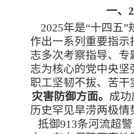
一、2
2025年是“十四
作出一系列重要指示
志多次考察指导、专
志为核心的党中央坚
职工坚韧不拔、苦干
灾害防御方面。
成功
历史罕见旱涝两极情
抵御913条河流超