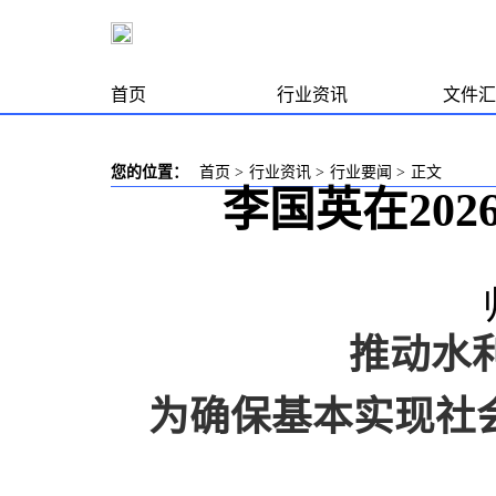
首页
行业资讯
文件汇
您的位置：
首页
>
行业资讯
>
行业要闻
>
正文
李国英在20
推动水
为确保基本实现社