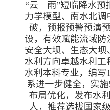
“云—雨”短临降水
力学模型、南水北调
破，预报预警预演
设，有效赋能流域防
安全大坝、生态大坝
水利方向卓越水利工
水利本科专业，编写
系进一步健全，实施
布局优化，发布水利
人，推荐选拔国家级