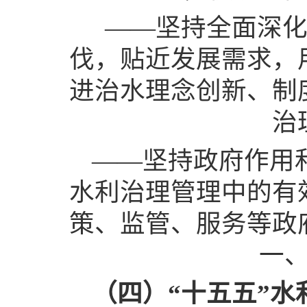
——坚持全面深
伐，贴近发展需求，
进治水理念创新、制
治
——坚持政府作用
水利治理管理中的有
策、监管、服务等政
一
（四）“十五五”