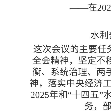
——在20
水利
这次会议的主要任
全会精神，坚定不
衡、系统治理、两
神，落实中央经济
2025年和“十四五
务，部