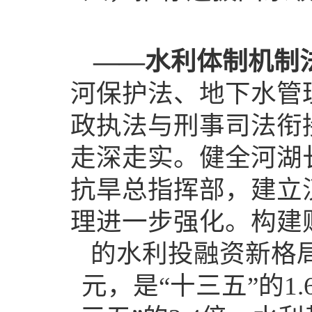
——水利体制机制
河保护法、地下水管
政执法与刑事司法衔
走深走实。健全河湖
抗旱总指挥部，建立
理进一步强化。构建
的水利投融资新格局
元，是“十三五”的1