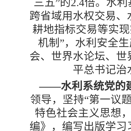
三五”的2.4倍。水
跨省域用水权交易、
耕地指标交易等实现
机制”，水利安全
会、世界水论坛、世
平总书记治
——水利系统党的
领导，坚持“第一议
特色社会主义思想
编》，编写出版学习