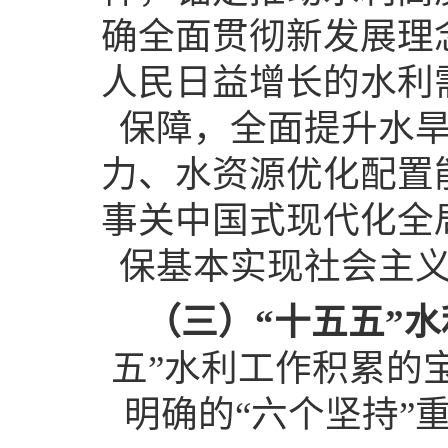
确全面贯彻新发展理
人民日益增长的水利
保障，全面提升水
力、水资源优化配置
事关中国式现代化全
保基本实现社会主
（三）“十五五”
五”水利工作积累的
明确的“六个坚持”