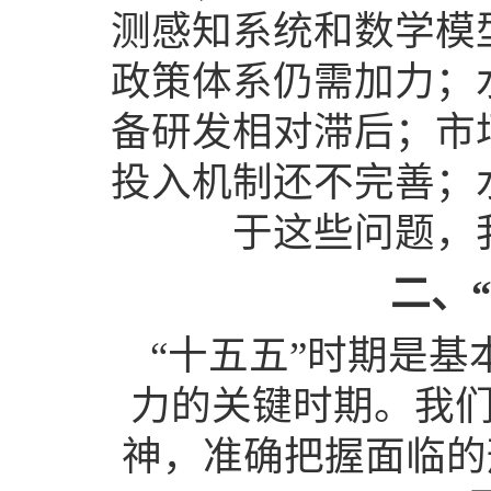
测感知系统和数学模
政策体系仍需加力；
备研发相对滞后；市
投入机制还不完善；
于这些问题，
二、
“十五五”时期是
力的关键时期。我
神，准确把握面临的