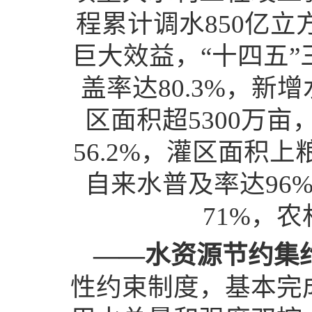
程累计调水850亿
巨大效益，“十四五
盖率达80.3%，新
区面积超5300万亩
56.2%，灌区面积上
自来水普及率达96
71%，
——水资源节约集
性约束制度，基本完