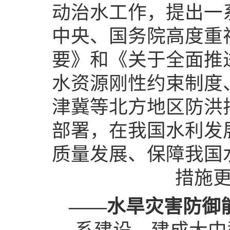
动治水工作，提出一
中央、国务院高度重
要》和《关于全面推
水资源刚性约束制度
津冀等北方地区防洪
部署，在我国水利发
质量发展、保障我国
措施
——水旱灾害防御