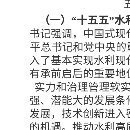
（一）“十五五”
书记强调，中国式现
平总书记和党中央的
入了基本实现水利现
有承前启后的重要地
实力和治理管理软
强、潜能大的发展条
发展，技术创新进入
的机遇。推动水利高