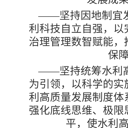
——坚持因地制宜
利科技自立自强，以
治理管理数智赋能，
保
——坚持统筹水利
为引领，以科学的实
利高质量发展制度体
强化底线思维、极限
平，使水利