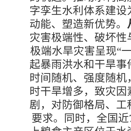
字孪生水利体系建设
动能、塑造新优势。
灾害极端性、破坏性
极端水旱灾害呈现“
起暴雨洪水和干旱事
时间随机、强度随机
时干旱增多，致灾因
剧，对防御格局、工
要求。同时，全国近7