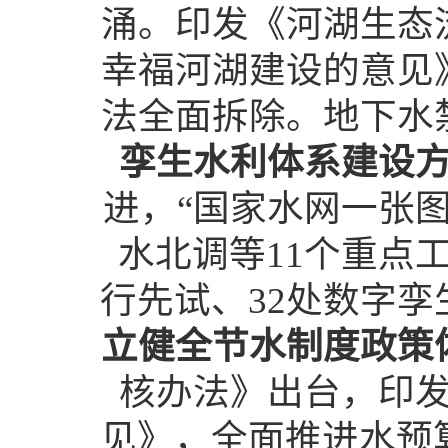
涌。印发《河湖生态
幸福河湖建设的意见
法全面拆除。地下水
孪生水利体系建设
进，“国家水网一张
水北调等11个重点
行先试、32处数字
立健全节水制度政策
核办法》出台，印
见》，全面推进水预