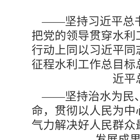
——坚持习近平总
把党的领导贯穿水利
行动上同以习近平同
征程水利工作总目标
近平
——坚持治水为民
命，贯彻以人民为中
气力解决好人民群众
发展成