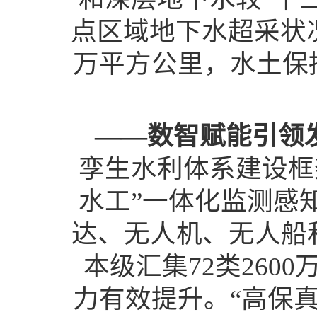
点区域地下水超采状
万平方公里，水土保
——数智赋能引领
孪生水利体系建设框
水工”一体化监测感
达、无人机、无人船
本级汇集72类26
力有效提升。“高保