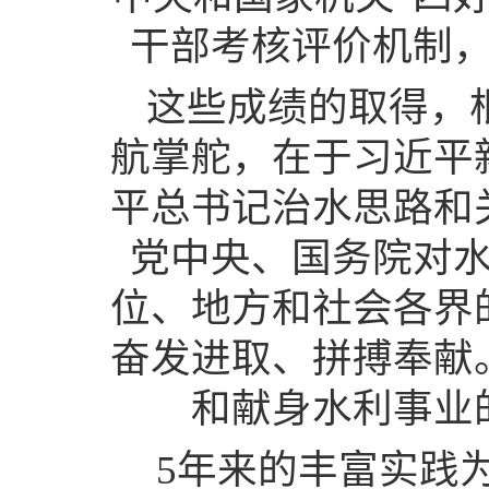
干部考核评价机制
这些成绩的取得，
航掌舵，在于习近平
平总书记治水思路和
党中央、国务院对
位、地方和社会各界
奋发进取、拼搏奉献
和献身水利事业
5年来的丰富实践