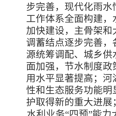
步完善，现代化雨水
工作体系全面构建，
加快建设，主骨架和
调蓄结点逐步完善，
源统筹调配、城乡供
面加强，节水制度政
用水平显著提高；河
性和生态服务功能明
护取得新的重大进展
水利业务“四预”能