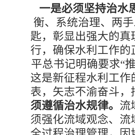
一是必须坚持治水
衡、系统治理、两手
匙，彰显出强大的真
行，确保水利工作的
平总书记明确要求“
这是新征程水利工作
表，矢志不渝奋斗，
须遵循治水规律。
流
须强化流域观念、流
全过程治理管理，因