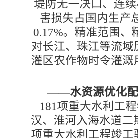
堤防无一决口、连续
害损失占国内生产总
0.17%。精准范围
对长江、珠江等流域
灌区农作物时令灌溉
——水资源优化
181项重大水利工
汉、淮河入海水道二
项重大水利工程竣工