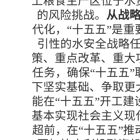
上粮食主产区位于水
的风险挑战。
从战
代化，“十五五”是
引性的水安全战略
策、重点改革、重大
任务，确保“十五五
下坚实基础、争取更
能在“十五五”开工建
基本实现社会主义现
超前，在“十五五”