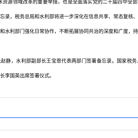
水资源领域改革的重要举措，也是全面落实党的二十届四中全会
忘录，税务总局和水利部将进一步深化在信息共享、常态复核、
和水利部门强化日常协作，不断拓展协同共治的深度和广度，持
长赵静，水利部副部长王宝恩代表两部门签署备忘录。国家税务
部长李国英出席签署仪式。