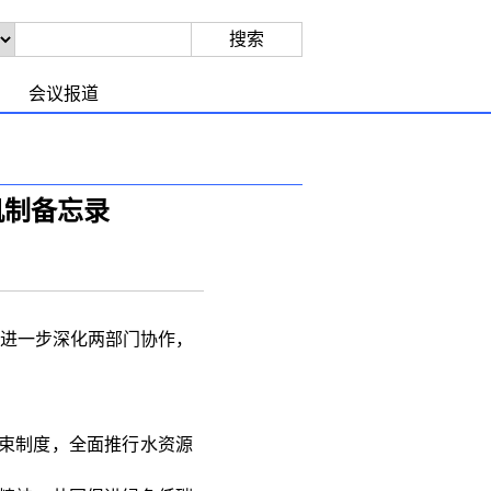
会议报道
机制备忘录
，进一步深化两部门协作，
束制度，全面推行水资源