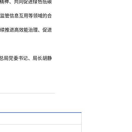
精神、共同促进绿色低碳
监管信息互用等领域的合
续推进高效能治理、促进
总局党委书记、局长胡静