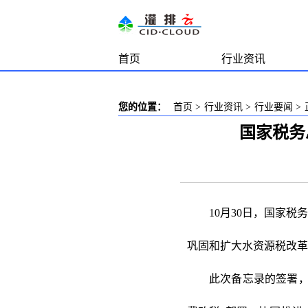
首页
行业资讯
您的位置：
首页
>
行业资讯
>
行业要闻
>
国家税务
10月30日，国家
巩固和扩大水资源税改
此次备忘录的签署，