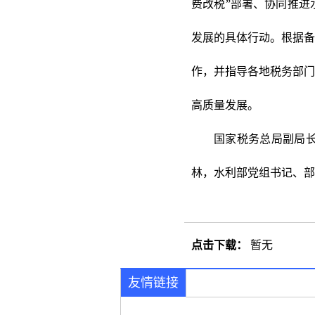
费改税”部署、协同推进
发展的具体行动。根据备
作，并指导各地税务部门
高质量发展。
国家税务总局副局
林，水利部党组书记、
点击下载：
暂无
友情链接