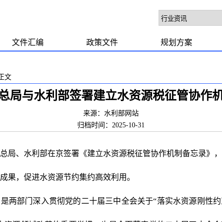
文件汇编
政策文件
规划方案
正文
总局与水利部签署建立水资源税征管协作
来源：水利部网站
归档时间：2025-10-31
税务总局、水利部在京签署《建立水资源税征管协作机制备忘录》
革成果，促进水资源节约集约高效利用。
是两部门深入贯彻党的二十届三中全会关于“落实水资源刚性约