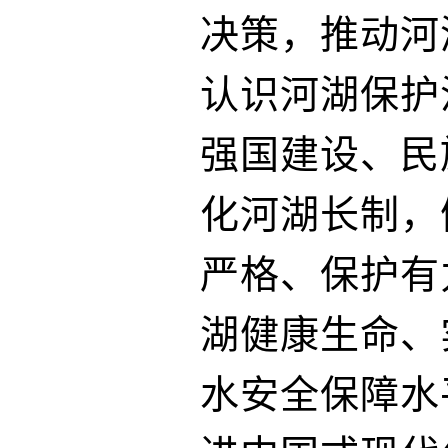
决策，推动河
认识河湖保护
强国建设、民
化河湖长制，
严格、保护有
湖健康生命、
水安全保障水