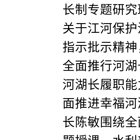
长制专题研究
关于江河保护
指示批示精神
全面推行河湖
河湖长履职能
面推进幸福河
长陈敏围绕全