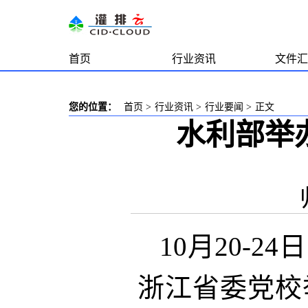
首页
行业资讯
文件汇
您的位置：
首页
>
行业资讯
>
行业要闻
>
正文
水利部举
10月20-
浙江省委党校