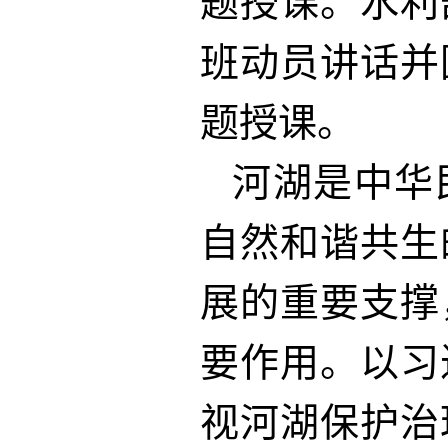
题授课。水利
班动员讲话并
题授课。
河湖是中华
自然和谐共生
展的重要支撑
要作用。以习
视河湖保护治