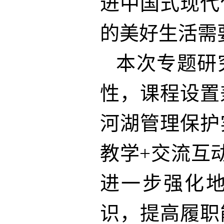
进中国式现代
的美好生活需
本次专题研
性，课程设置
河湖管理保护
教学+交流互
进一步强化地
识，提高履职