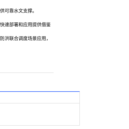
供可靠水文支撑。
快速部署和应用提供借鉴
防洪联合调度场景应用，