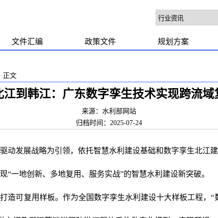
文件汇编
政策文件
规划方案
>
正文
北江到韩江：广东数字孪生技术实现跨流域
来源：水利部网站
归档时间：2025-07-24
驱动发展战略为引领，依托智慧水利建设基础和数字孪生北江建
现“一地创新、多地复用、服务实战”的智慧水利建设新突破。
打造可复用样板。作为全国数字孪生水利建设十大样板工程，“