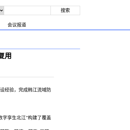
会议报道
复用
设经验，完成韩江流域防
数字孪生北江”构建了覆盖