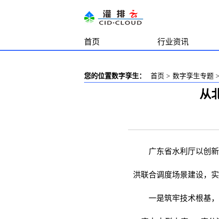
首页
行业资讯
您的位置数字孪生：
首页
>
数字孪生专题
从
广东省水利厅以创新
洪联合调度场景建设，实
一是筑牢技术根基，