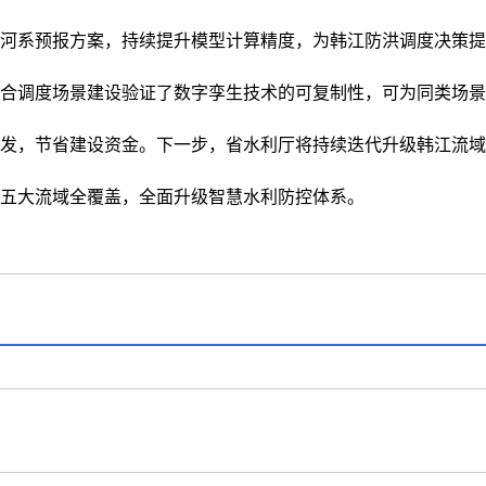
河系预报方案，持续提升模型计算精度，为韩江防洪调度决策提
合调度场景建设验证了数字孪生技术的可复制性，可为同类场景
发，节省建设资金。下一步，省水利厅将持续迭代升级韩江流域
五大流域全覆盖，全面升级智慧水利防控体系。