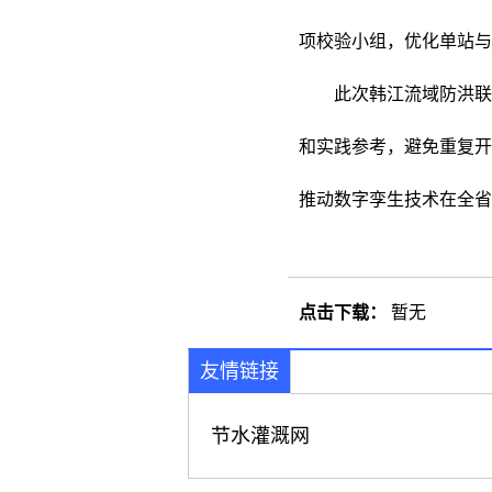
项校验小组，优化单站与
此次韩江流域防洪联
和实践参考，避免重复开
推动数字孪生技术在全省
点击下载：
暂无
友情链接
节水灌溉网