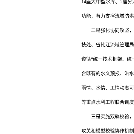
14座大中型水库、2座
功能，有力支撑流域防洪
二是强化协同攻坚，
技处、省韩江流域管理局
遵循“统一技术框架、统
合既有的水文预报、洪水
雨情、水情、工情动态可
等重点水利工程联合调度
三是实施双轨校验，
攻关和模型校验协作机制