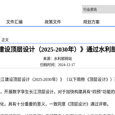
文件汇编
政策文件
规划方案
>
正文
设顶层设计（2025-2030年）》通过水
来源：水利部网站
归档时间：2024-12-17
江建设顶层设计（2025-2030年）》（以下简称《顶层设计》
，开展数字孪生长江顶层设计，对于加快构建具有“四预”功能
化，具有十分重要的意义，一致同意《顶层设计》通过评审。