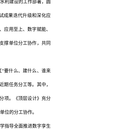
水利建设的工作部署，圆
试成果迭代升级和深化应
、应用至上、数字赋能、
支撑单位分工协作，共同
江“要什么、建什么、谁来
近期任务分工等。其中，
个分项。《顶层设计》充分
单位的分工协作。
学指导全面推进数字孪生