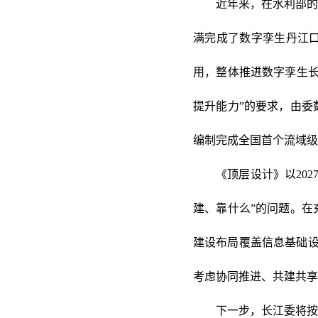
近年来，在水利部的
满完成了数字孪生丹江
用，整体推进数字孪生长
提升能力”的要求，由委
编制完成全国首个流域级
《顶层设计》以20
建、靠什么”的问题。在
建设布局覆盖信息基础设
考虑协同推进、共建共享
下一步，长江委将按