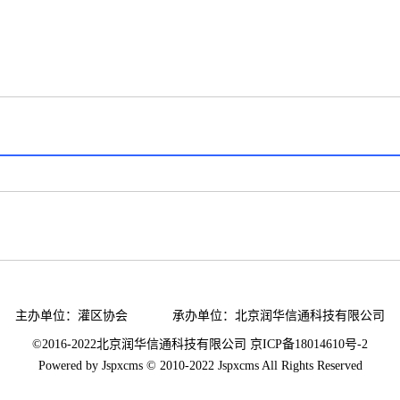
主办单位：
灌区协会
承办单位：
北京润华信通科技有限公司
©2016-2022北京润华信通科技有限公司 京ICP备
18014610号-2
Powered by
Jspxcms
© 2010-2022 Jspxcms All Rights Reserved