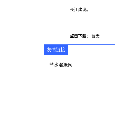
长江建设。
点击下载：
暂无
友情链接
节水灌溉网