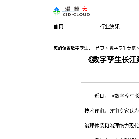
首页
行业资讯
您的位置数字孪生：
首页
>
数字孪生专题
《数字孪生长江建
近日，《数字孪生长
技术评审。评审专家认为
治理体系和治理能力现代