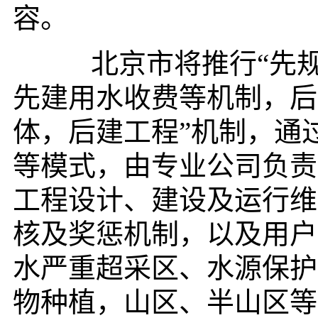
容。
北京市将推行“先规
先建用水收费等机制，后
体，后建工程”机制，通过
等模式，由专业公司负责
工程设计、建设及运行维
核及奖惩机制，以及用户
水严重超采区、水源保护
物种植，山区、半山区等