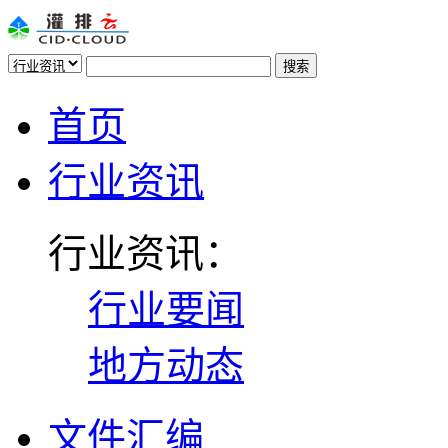
首页
行业资讯
行业资讯：
行业要闻
地方动态
文件汇编