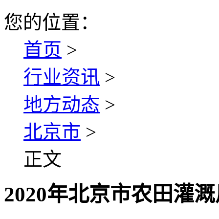
您的位置：
首页
>
行业资讯
>
地方动态
>
北京市
>
正文
2020年北京市农田灌