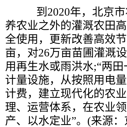
到2020年，北京市
养农业之外的灌溉农田高
全使用，更新改善高效节
亩，对26万亩苗圃灌溉
用再生水或雨洪水;“两田
计量设施，从按照用电量
计费，建立现代化的农业
理、运营体系，在农业领
产、以水定业”。(来源：