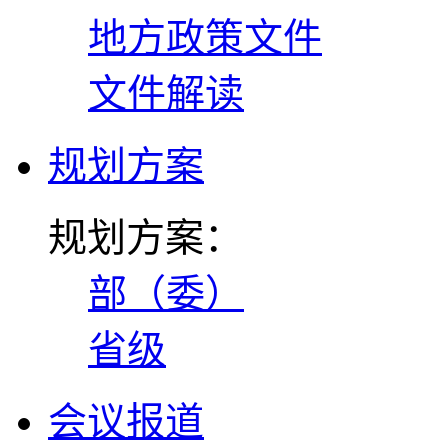
地方政策文件
文件解读
规划方案
规划方案：
部（委）
省级
会议报道