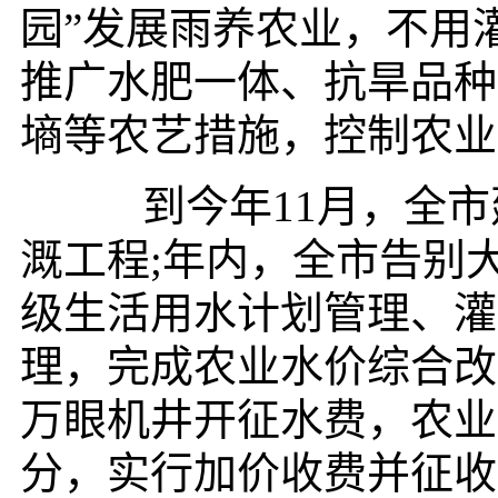
园”发展雨养农业，不用
推广水肥一体、抗旱品种
墒等农艺措施，控制农业
到今年11月，全市
溉工程;年内，全市告别
级生活用水计划管理、灌
理，完成农业水价综合改
万眼机井开征水费，农业
分，实行加价收费并征收