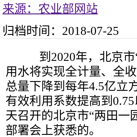
来源：农业部网站
归档时间：2018-07-25
到2020年，北京市
用水将实现全计量、全收
总量下降到每年4.5亿
有效利用系数提高到0.7
天召开的北京市“两田一
部署会上获悉的。