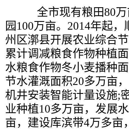
全市现有粮田80万亩
园100万亩。2014年
州区漷县开展农业综合节
累计调减粮食作物种植面
水粮食作物冬小麦播种面积
节水灌溉面积20多万亩
机井安装智能计量设施;
业种植10多万亩，发展
亩，建设库滨带4万多亩