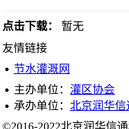
点击下载：
暂无
友情链接
节水灌溉网
主办单位：
灌区协会
承办单位：
北京润华信
©2016-2022北京润华信