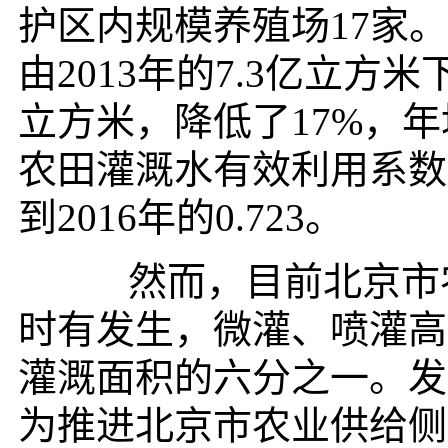
护区内规模养殖场17家
由2013年的7.3亿立方米下
立方米，降低了17%，年均
农田灌溉水有效利用系数由2
到2016年的0.723。
然而，目前北京市农
时有发生，微灌、喷灌高
灌溉面积的六分之一。发
为推进北京市农业供给侧