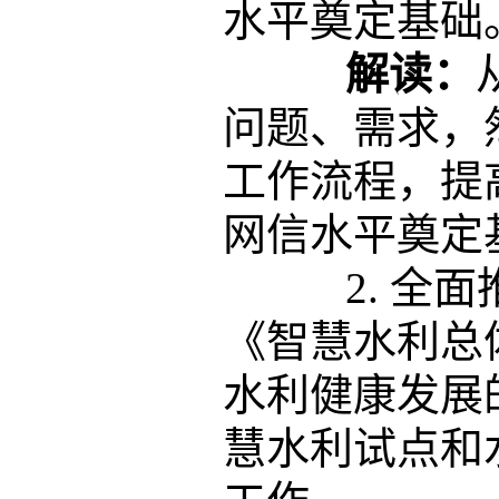
水平奠定基础
解读：
问题、需求，
工作流程，提
网信水平奠定
2. 全面
《智慧水利总
水利健康发展
慧水利试点和