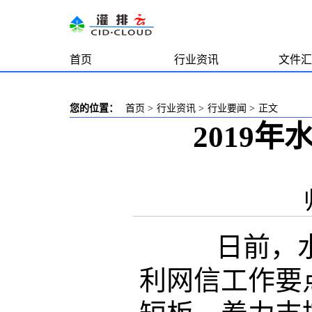
首页
行业资讯
文件汇
您的位置：
首页
>
行业资讯
>
行业要闻
>
正文
2019
日前，水利
利网信工作要