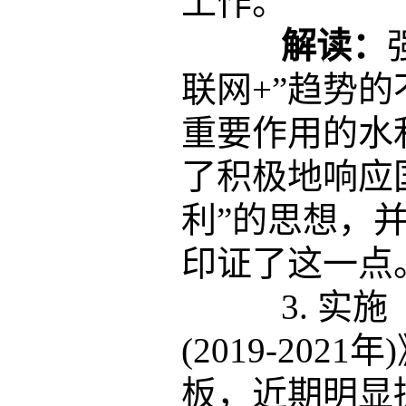
工作。
解读：
联网+”趋势
重要作用的水
了积极地响应
利”的思想，
印证了这一点
3. 实施
(2019-20
板，近期明显