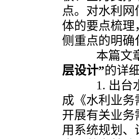
点。对水利网
体的要点梳理
侧重点的明确
本篇文章
层设计”
的详
1. 出台
成《水利业务
开展有关业务
用系统规划、