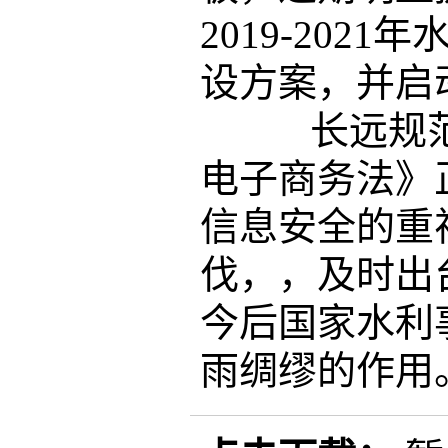
2019-20
设方案，并启
长远规范水
电子商务法》
信息安全的重
伐，，及时出
今后国家水利
雨绸缪的作用