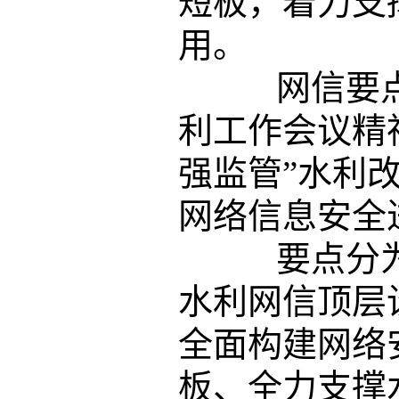
短板，着力支
用。
网信要点
利工作会议精
强监管”水利
网络信息安全
要点分为5
水利网信顶层
全面构建网络
板、全力支撑