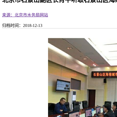
来源：北京市水务局网站
归档时间：2018-12-13