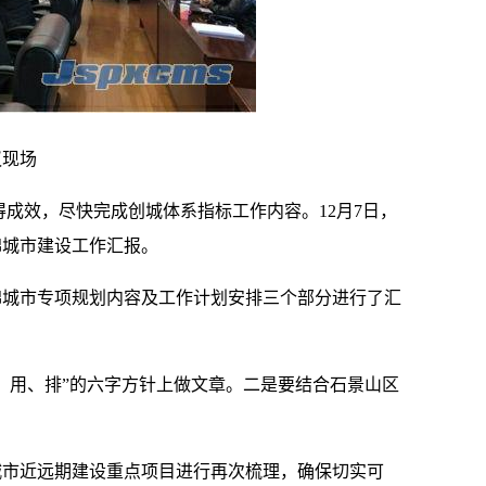
现场
效，尽快完成创城体系指标工作内容。12月7日，
绵城市建设工作汇报。
城市专项规划内容及工作计划安排三个部分进行了汇
用、排”的六字方针上做文章。二是要结合石景山区
市近远期建设重点项目进行再次梳理，确保切实可