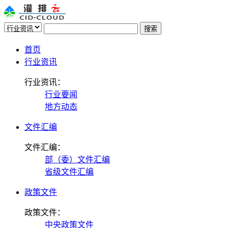
首页
行业资讯
行业资讯：
行业要闻
地方动态
文件汇编
文件汇编：
部（委）文件汇编
省级文件汇编
政策文件
政策文件：
中央政策文件