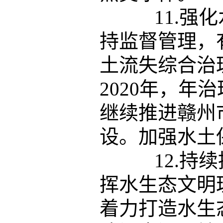
11.强化
持监督管理，
土流失综合治
2020年，年
继续推进赣州
设。加强水土
12.持续
挥水生态文明
着力打造水生