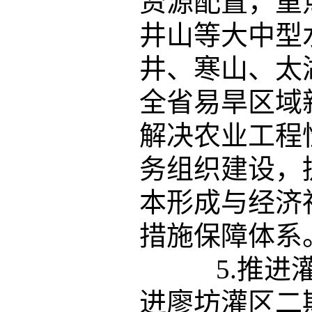
资源配置，重
井山等大中型
井、寒山、太
全省易旱区域
解决农业工程
务组织建设，
本形成与经济
措施保障体系
5.推进灌
进廖坊灌区二