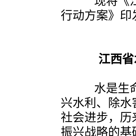
现将《江
行动方案》印
江西省
水是生命
兴水利、除水
社会进步，历
振兴战略的基