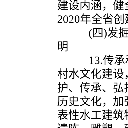
建设内涵，健
2020年全省
(四)发掘
明
13.传承
村水文化建设
护、传承、弘
历史文化，加
表性水工建筑