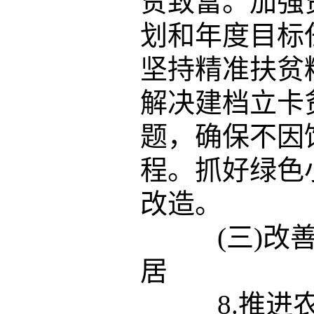
贫致富。加强
划和年度目标
坚持精准扶贫
解决建档立卡
题，确保不因
程。抓好绿色
改造。
(三)改善
居
8.推进农