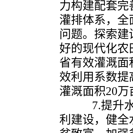
力构建配套完
灌排体系，全
问题。探索建
好的现代化农
省有效灌溉面
效利用系数提高
灌溉面积20万
7.提升水
利建设，健全