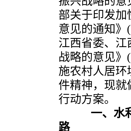
振兴战略的意见
部关于印发加
意见的通知》(
江西省委、江
战略的意见》(
施农村人居环
件精神，现就
行动方案。
一、水
路