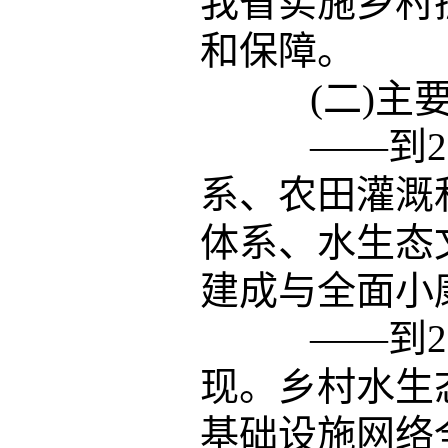
我省实施乡村
和保障。
(二)主要
——到20
系、农田灌溉
体系、水生态
建成与全面小
——到20
现。乡村水生
基础设施网络