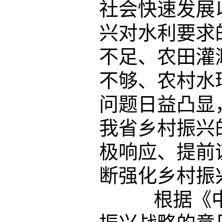
社会快速发展
兴对水利要求
不足、农田灌
不够、农村水
问题日益凸显
我省乡村振兴
极响应、提前
断强化乡村振
根据《中