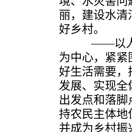
境、水灾害问
丽，建设水清
好乡村。
——以人
为中心，紧紧
好生活需要，
发展、实现全
出发点和落脚
持农民主体地
并成为乡村振