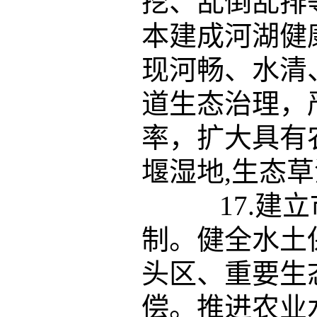
挖、乱倒乱排
本建成河湖健
现河畅、水清
道生态治理，
率，扩大具有
堰湿地,生态
17.建立
制。健全水土
头区、重要生
偿。推进农业