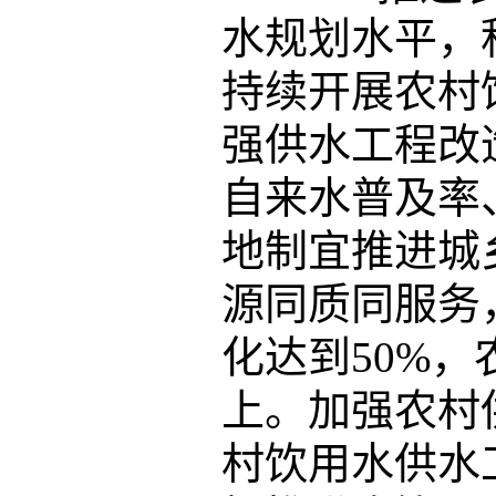
水规划水平，
持续开展农村
强供水工程改
自来水普及率
地制宜推进城
源同质同服务
化达到50%，
上。加强农村
村饮用水供水