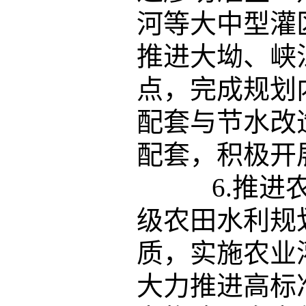
河等大中型灌
推进大坳、峡
点，完成规划
配套与节水改
配套，积极开
6.推进农
级农田水利规
质，实施农业
大力推进高标