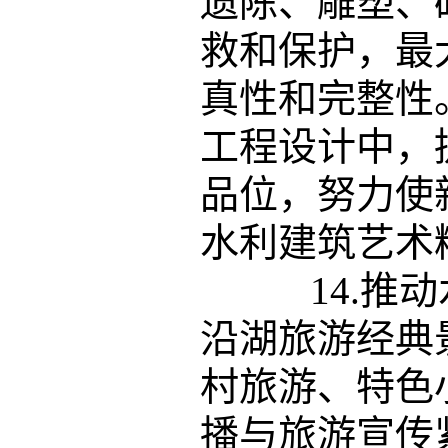
遗陈、雕塑、
救和保护，最
真性和完整性
工程设计中，
品位，努力使
水利建筑艺术
14.推动
沿湖旅游经典
村旅游、特色
播与旅游宣传