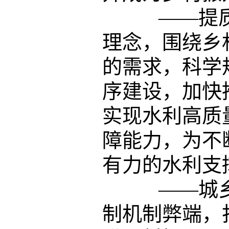
——提质
理念，围绕乡
的需求，科学
序建设，加快
实现水利高质
障能力，为不
有力的水利支
——城乡
制机制弊端，