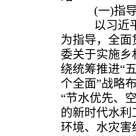
(一)指导
以习近平
为指导，全面
委关于实施乡
绕统筹推进“
个全面”战略
“节水优先、
的新时代水利
环境、水灾害