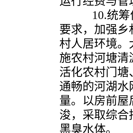
运行经费与管
10.统筹
要求，加强乡
村人居环境。
施农村河塘清
活化农村门塘
通畅的河湖水
量。以房前屋
浚，采取综合
黑臭水体。