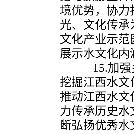
境优势，协力
光、文化传承
文化产业示范
展示水文化内
15.加强
挖掘江西水文
推动江西水文
力传承历史水
断弘扬优秀水