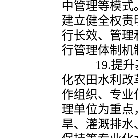
中管理等模式
建立健全权责
行长效、管理
行管理体制机
19.提升
化农田水利改
作组织、专业
理单位为重点
旱、灌溉排水