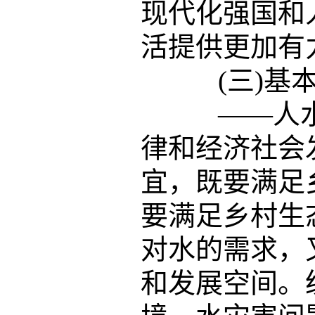
现代化强国和
活提供更加有
(三)基本
——人水
律和经济社会
宜，既要满足
要满足乡村生
对水的需求，
和发展空间。