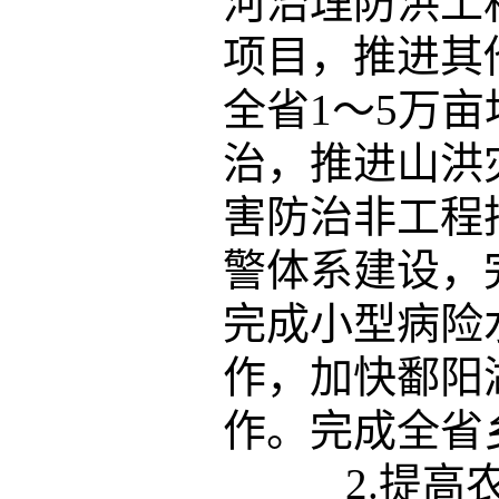
河治理防洪工
项目，推进其
全省1～5万
治，推进山洪
害防治非工程
警体系建设，
完成小型病险
作，加快鄱阳
作。完成全省
2.提高农