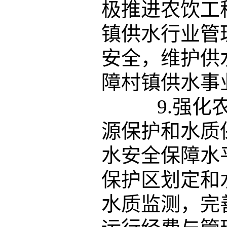
极推进农饮工
镇供水行业管
安全，维护供
障村镇供水事
9.强化农
源保护和水质
水安全保障水
保护区划定和
水质监测，完