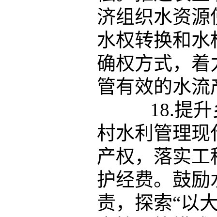
济组织水资源
水权转换和水
确权方式，着
管有效的水流
18.提升
村水利管理现
产权，落实工
护经费。鼓励
责，探索“以