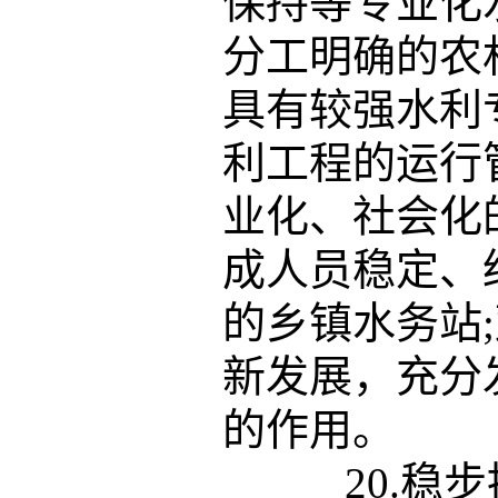
保持等专业化
分工明确的农
具有较强水利
利工程的运行
业化、社会化
成人员稳定、
的乡镇水务站
新发展，充分
的作用。
20.稳步