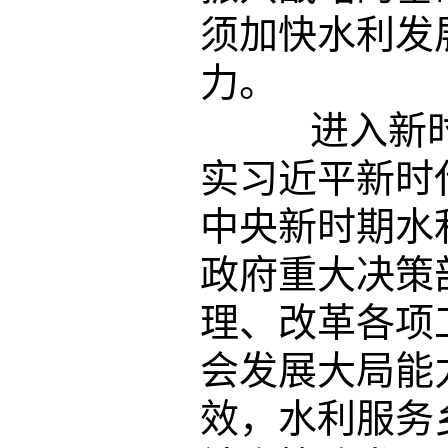
须加快水利发
力。
进入新时
实习近平新时
中央新时期水
政府重大决策
理、改革各项
会发展大局能
效，水利服务