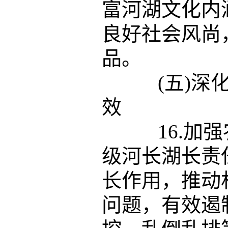
富河湖文化内
良好社会风尚
品。
(五)深化
效
16.加强
级河长湖长责
长作用，推动
问题，有效遏