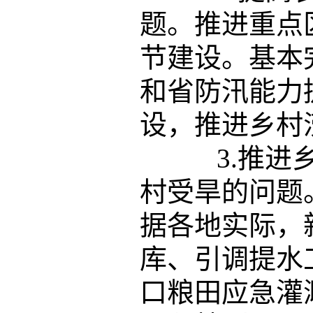
题。推进重点
节建设。基本
和省防汛能力
设，推进乡村
3.推进乡
村受旱的问题
据各地实际，
库、引调提水
口粮田应急灌