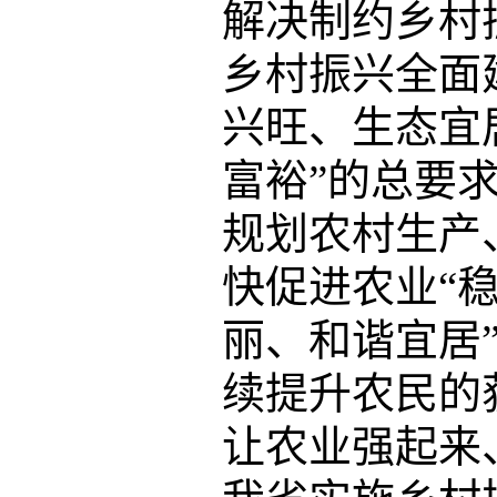
解决制约乡村
乡村振兴全面
兴旺、生态宜
富裕”的总要
规划农村生产
快促进农业“
丽、和谐宜居
续提升农民的
让农业强起来