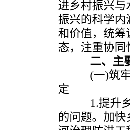
进乡村振兴与
振兴的科学内
和价值，统筹
态，注重协同
二、主
(一)筑牢
定
1.提升乡
的问题。加快