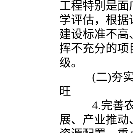
工程特别是面
学评估，根据
建设标准不高
挥不充分的项
级。
(二)夯实
旺
4.完善农
展、产业推动