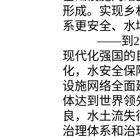
形成。实现乡
系更安全、水
——到20
现代化强国的
化，水安全保
设施网络全面
体达到世界领
良，水土流失
治理体系和治