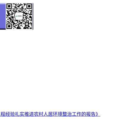
工程经验扎实推进农村人居环境整治工作的报告》