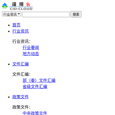
首页
行业资讯
行业资讯：
行业要闻
地方动态
文件汇编
文件汇编：
部（委）文件汇编
省级文件汇编
政策文件
政策文件：
中央政策文件