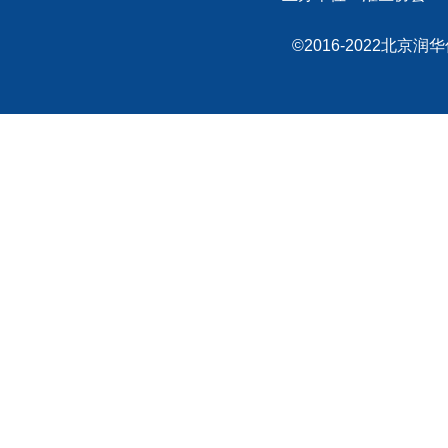
©2016-2022北京