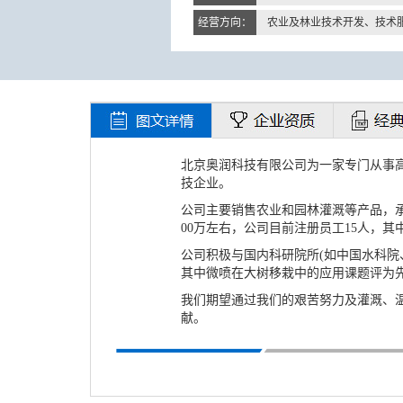
经营方向：
北京奥润科技有限公司为一家专门从事
技企业。
公司主要销售农业和园林灌溉等产品，
00万左右，公司目前注册员工15人，其
公司积极与国内科研院所(如中国水科院
其中微喷在大树移栽中的应用课题评为
我们期望通过我们的艰苦努力及灌溉、
献。