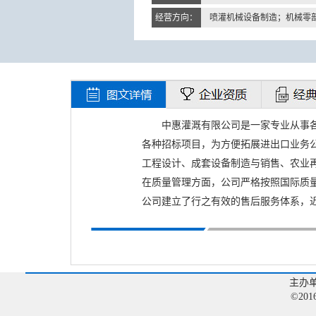
经营方向：
喷灌机械设备制造；机械零
中惠灌溉有限公司是一家专业从事
各种招标项目，为方便拓展进出口业务
工程设计、成套设备制造与销售、农业
在质量管理方面，公司严格按照国际质量
公司建立了行之有效的售后服务体系，近
主办
©20