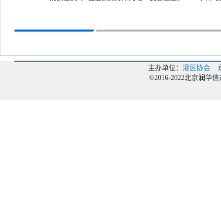
主办单位：
灌区协会
承
©2016-2022北京润