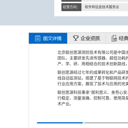
经营方向：
软件和信息技术服务业
北京联创思源测控技术有限公司是中国
团队，主要研发先进传感器、超低功耗
产、学、研、用相结合的技术创新路线
联创思源经过七年的成果转化和产品研发，推
线自动监测站，搭建了基于物联网技术的
行业应用方案，展现了技术与应用的完美
联创思源科技秉承“居利思义、身劳心安
行稳定、测量准确、控制可靠、使用简
术产业。